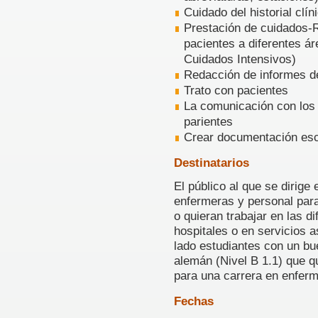
Cuidado del historial clí
Prestación de cuidados-R
pacientes a diferentes á
Cuidados Intensivos)
Redacción de informes d
Trato con pacientes
La comunicación con los 
parientes
Crear documentación esc
Destinatarios
El público al que se dirige
enfermeras y personal para
o quieran trabajar en las d
hospitales o en servicios a
lado estudiantes con un bu
alemán (Nivel B 1.1) que q
para una carrera en enferm
Fechas