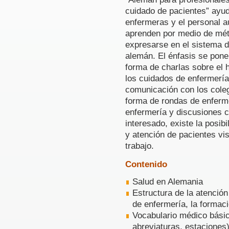
cuidado de pacientes” ayud
enfermeras y el personal au
aprenden por medio de mét
expresarse en el sistema d
alemán. El énfasis se pone
forma de charlas sobre el h
los cuidados de enfermería
comunicación con los coleg
forma de rondas de enferme
enfermería y discusiones c
interesado, existe la posib
y atención de pacientes vi
trabajo.
Contenido
Salud en Alemania
Estructura de la atención
de enfermería, la formac
Vocabulario médico básic
abreviaturas, estaciones