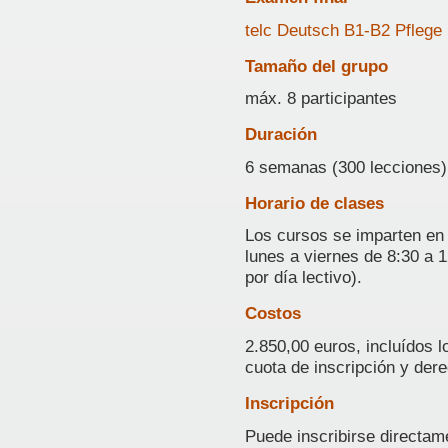
telc Deutsch B1-B2 Pflege
Tamaño del grupo
máx. 8 participantes
Duración
6 semanas (300 lecciones)
Horario de clases
Los cursos se imparten en
lunes a viernes de 8:30 a 
por día lectivo).
Costos
2.850,00 euros, incluídos 
cuota de inscripción y de
Inscripción
Puede inscribirse directam