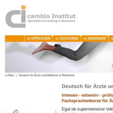
ci SPRACHEN
ci COACHING
ci SEMINARE
ci Start
Deutsch für Ärzte und Mediziner in Dortmund
Deutsch für Ärzte u
Intensiv - extensiv - prü
Fachsprachenkurse für Ä
Egal ob superintensive Voll