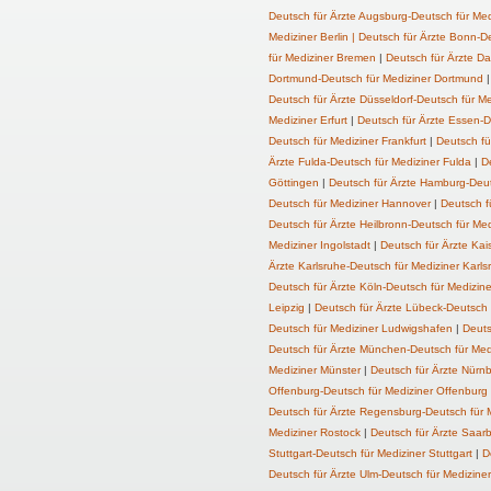
Deutsch für Ärzte Augsburg-Deutsch für Me
Mediziner Berlin | Deutsch für Ärzte Bonn-D
für Mediziner Bremen
|
Deutsch für Ärzte Da
Dortmund-Deutsch für Mediziner Dortmund
Deutsch für Ärzte Düsseldorf-Deutsch für Me
Mediziner Erfurt
|
Deutsch für Ärzte Essen-D
Deutsch für Mediziner Frankfurt
|
Deutsch fü
Ärzte Fulda-Deutsch für Mediziner Fulda
|
D
Göttingen
|
Deutsch für Ärzte Hamburg-Deu
Deutsch für Mediziner Hannover
|
Deutsch f
Deutsch für Ärzte Heilbronn-Deutsch für Med
Mediziner Ingolstadt
|
Deutsch für Ärzte Kai
Ärzte Karlsruhe-Deutsch für Mediziner Karls
Deutsch für Ärzte Köln-Deutsch für Medizine
Leipzig
|
Deutsch für Ärzte Lübeck-Deutsch 
Deutsch für Mediziner Ludwigshafen
|
Deuts
Deutsch für Ärzte München-Deutsch für Me
Mediziner Münster
|
Deutsch für Ärzte Nürn
Offenburg-Deutsch für Mediziner Offenburg
Deutsch für Ärzte Regensburg-Deutsch für
Mediziner Rostock
|
Deutsch für Ärzte Saar
Stuttgart-Deutsch für Mediziner Stuttgart
|
D
Deutsch für Ärzte Ulm-Deutsch für Medizine