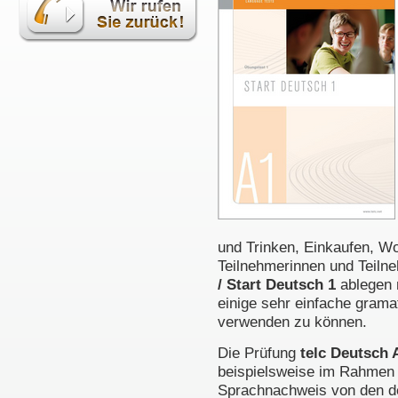
und Trinken, Einkaufen, Wo
Teilnehmerinnen und Teilne
/ Start Deutsch 1
ablegen m
einige sehr einfache grama
verwenden zu können.
Die Prüfung
telc Deutsch 
beispielsweise im Rahmen
Sprachnachweis von den d