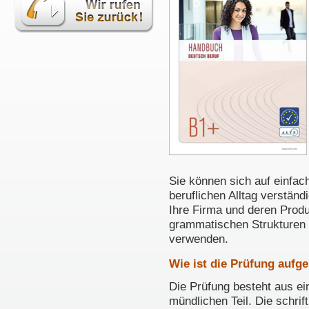
Sie können sich auf einf
beruflichen Alltag verständ
Ihre Firma und deren Produ
grammatischen Strukturen 
verwenden.
Wie ist die Prüfung aufg
Die Prüfung besteht aus ei
mündlichen Teil. Die schrif