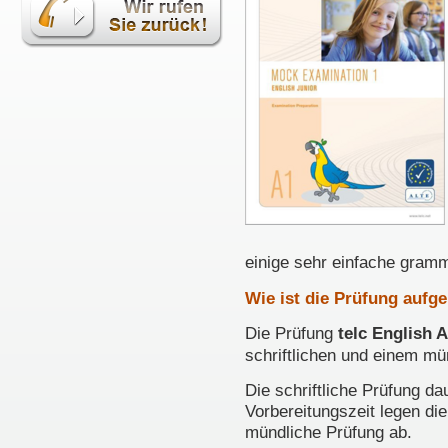
einige sehr einfache gram
Wie ist die Prüfung aufg
Die Prüfung
telc English 
schriftlichen und einem mün
Die schriftliche Prüfung d
Vorbereitungszeit legen di
mündliche Prüfung ab.